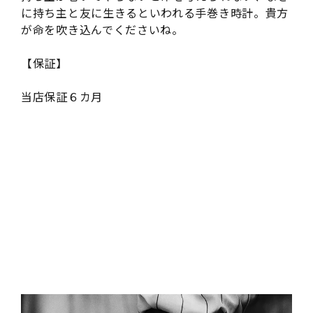
に持ち主と友に生きるといわれる手巻き時計。貴方
が命を吹き込んでくださいね。
【保証】
当店保証６カ月