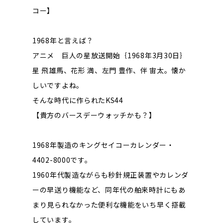
コー】
1968年と言えば？
アニメ 巨人の星放送開始｛1968年3月30日｝
星 飛雄馬、花形 満、左門 豊作、伴 宙太。懐か
しいですよね。
そんな時代に作られたKS44
【貴方のバースデーウォッチかも？】
1968年製造のキングセイコーカレンダー・
4402-8000です。
1960年代製造ながらも秒針規正装置やカレンダ
ーの早送り機能など、同年代の舶来時計にもあ
まり見られなかった便利な機能をいち早く搭載
しています。