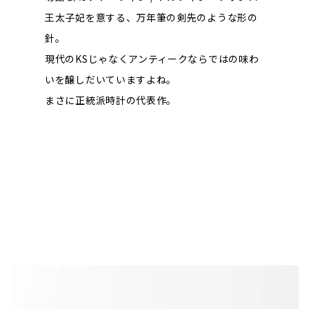
王太子妃を意する、万年筆の剣先のような形の
針。
現代のKSじゃなくアンティークならではの味わ
いを醸しだいていますよね。
まさに正統派時計の代表作。