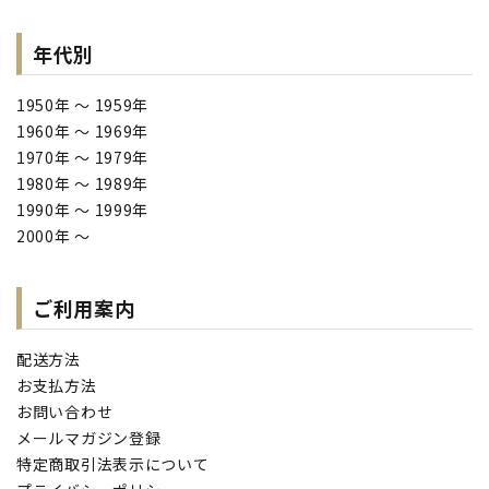
年代別
1950年 ～ 1959年
1960年 ～ 1969年
1970年 ～ 1979年
1980年 ～ 1989年
1990年 ～ 1999年
2000年 ～
ご利用案内
配送方法
お支払方法
お問い合わせ
メールマガジン登録
特定商取引法表示について