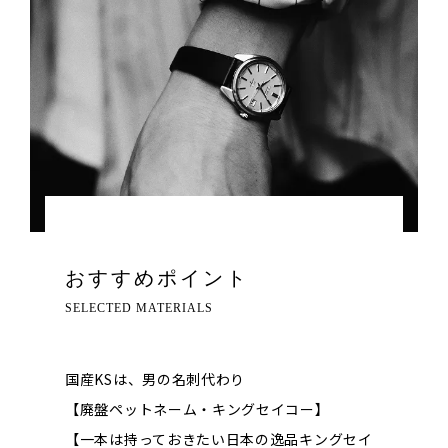
おすすめポイント
SELECTED MATERIALS
国産KSは、男の名刺代わり
【廃盤ペットネーム・キングセイコー】
【一本は持っておきたい日本の逸品キングセイ