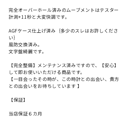
完全オーバーホール済みのムーブメントはテスター
計測+11秒と大変快調です。
AGFケース仕上げ済み｛多少のスレはお許しくださ
い｝
風防交換済み。
文字盤綺麗です。
【完全整備】メンテナンス済みですので、【安心】
して即お使いいただける商品です。
【一目会ったその時が、この時計との出会い、貴方
との出会いをお待ちしています 】
【保証】
当店保証６カ月