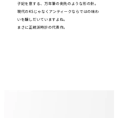
子妃を意する、万年筆の剣先のような形の針。
現代のKSじゃなくアンティークならではの味わ
いを醸しだいていますよね。
まさに正統派時計の代表作。