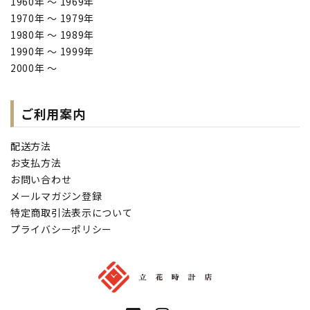
1960年 ～ 1969年
1970年 ～ 1979年
1980年 ～ 1989年
1990年 ～ 1999年
2000年 ～
ご利用案内
配送方法
お支払方法
お問い合わせ
メールマガジン登録
特定商取引法表示について
プライバシーポリシー