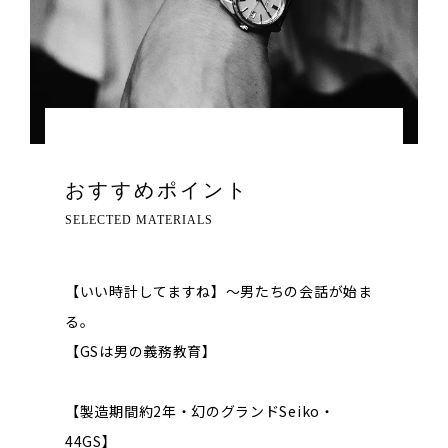
おすすめポイント
SELECTED MATERIALS
【いい時計してますね】～男たちの会話が始ま
る。
【GSは男の義務教育】
【製造期間約2年・幻のグランドSeiko・
44GS】