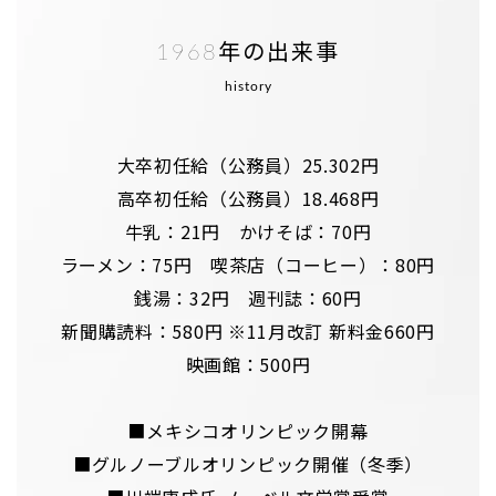
1968年の出来事
history
大卒初任給（公務員）25.302円
高卒初任給（公務員）18.468円
牛乳：21円 かけそば：70円
ラーメン：75円 喫茶店（コーヒー）：80円
銭湯：32円 週刊誌：60円
新聞購読料：580円 ※11月改訂 新料金660円
映画館：500円
■メキシコオリンピック開幕
■グルノーブルオリンピック開催（冬季）