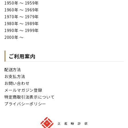
1950年 ～ 1959年
1960年 ～ 1969年
1970年 ～ 1979年
1980年 ～ 1989年
1990年 ～ 1999年
2000年 ～
ご利用案内
配送方法
お支払方法
お問い合わせ
メールマガジン登録
特定商取引法表示について
プライバシーポリシー