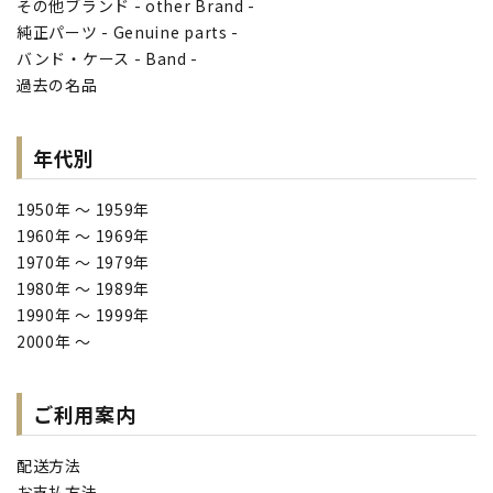
その他ブランド - other Brand -
純正パーツ - Genuine parts -
バンド・ケース - Band -
過去の名品
年代別
1950年 ～ 1959年
1960年 ～ 1969年
1970年 ～ 1979年
1980年 ～ 1989年
1990年 ～ 1999年
2000年 ～
ご利用案内
配送方法
お支払方法