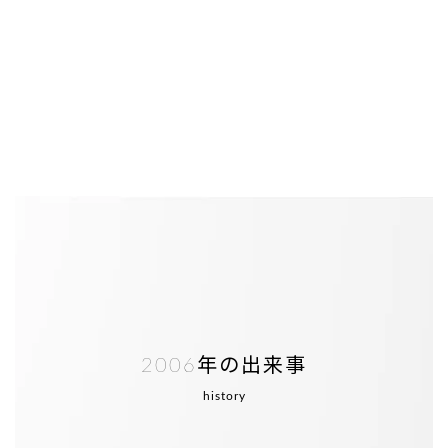
2006年の出来事
history