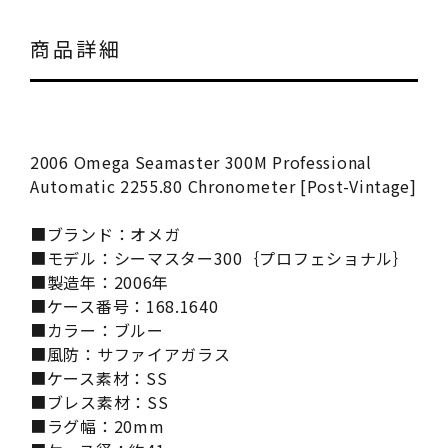
商品詳細
2006 Omega Seamaster 300M Professional
Automatic 2255.80 Chronometer [Post-Vintage]
■ブランド：オメガ
■モデル：シーマスター300｛プロフェショナル｝
■製造年：2006年
■ケース番号：168.1640
■カラー：ブルー
■風防：サファイアガラス
■ケース素材：SS
■ブレス素材：SS
■ラグ幅：20mm