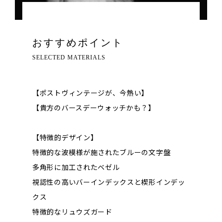
おすすめポイント
SELECTED MATERIALS
【ポストヴィンテージが、今熱い】
【貴方のバースデーウォッチかも？】
【特徴的デザイン】
特徴的な波模様が施されたブルーの文字盤
多角形に加工されたベゼル
視認性の高いバーインデックスと楔形インデッ
クス
特徴的なリュウズガード