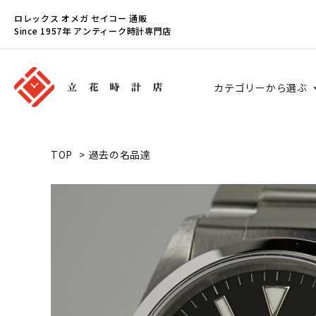
ロレックス オメガ セイコー 通販
Since 1957年 アンティーク時計専門店
カテゴリーから選ぶ
TOP
>
過去の名品達