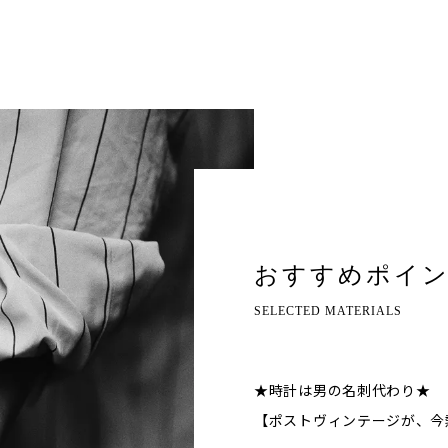
おすすめポイ
SELECTED MATERIALS
★時計は男の名刺代わり★
【ポストヴィンテージが、今