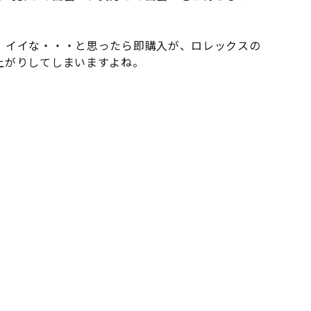
、イイな・・・と思ったら即購入が、ロレックスの
上がりしてしまいますよね。